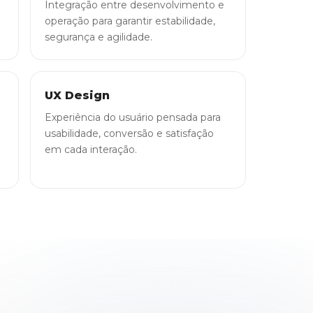
Integração entre desenvolvimento e
operação para garantir estabilidade,
segurança e agilidade.
UX Design
Experiência do usuário pensada para
usabilidade, conversão e satisfação
em cada interação.