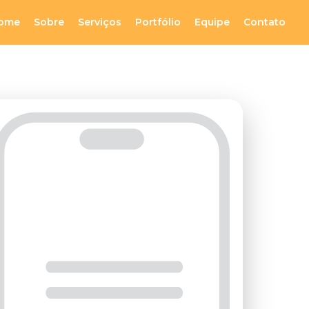
ome
Sobre
Serviços
Portfólio
Equipe
Contato