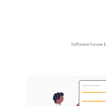
Software house b