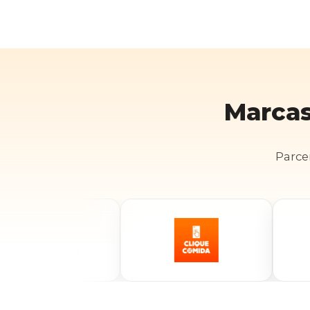
Marcas
Parce