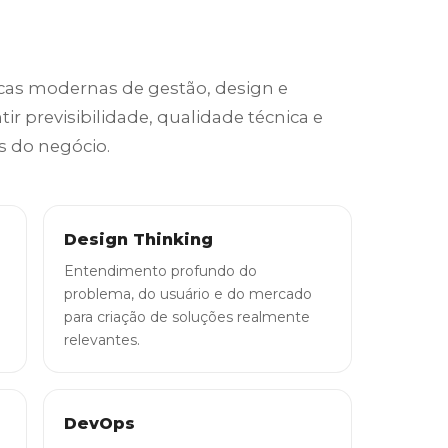
as modernas de gestão, design e
r previsibilidade, qualidade técnica e
s do negócio.
Design Thinking
Entendimento profundo do
problema, do usuário e do mercado
para criação de soluções realmente
relevantes.
DevOps