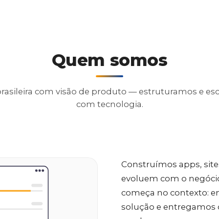
Quem somos
rasileira com visão de produto — estruturamos e e
com tecnologia.
Construímos apps, site
evoluem com o negócio 
começa no contexto: 
solução e entregamos