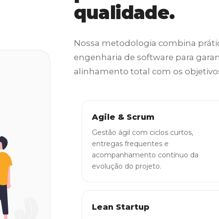
qualidade.
Nossa metodologia combina prátic
engenharia de software para garanti
alinhamento total com os objetivo
Agile & Scrum
Gestão ágil com ciclos curtos,
entregas frequentes e
acompanhamento contínuo da
evolução do projeto.
Lean Startup